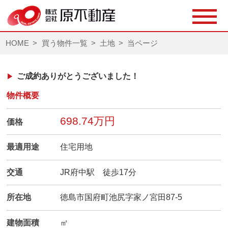
HOME
買う物件一覧
土地
当ページ
ご成約ありがとうございました！
物件概要
698.74万円
価格
最適用途
住宅用地
交通
JR府中駅 徒歩17分
所在地
徳島市国府町池尻字家ノ宮田87-5
建物面積
㎡