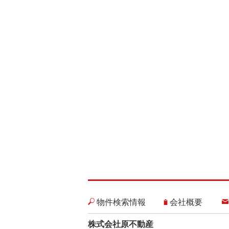
物件検索情報
会社概要
株式会社原不動産