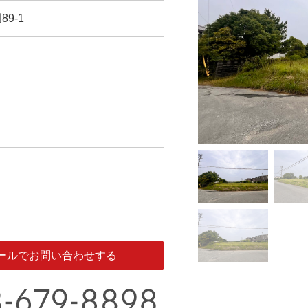
9-1
ールでお問い合わせする