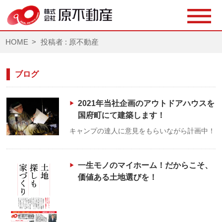
HOME
投稿者 : 原不動産
ブログ
2021年当社企画のアウトドアハウスを
国府町にて建築します！
キャンプの達人に意見をもらいながら計画中！
一生モノのマイホーム！だからこそ、
価値ある土地選びを！