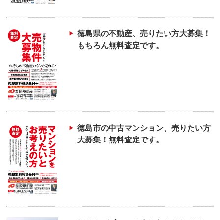
徳島県の不動産、売りたい方大募集！
もちろん無料査定です。
徳島市の中古マンション、売りたい方
大募集！無料査定です。