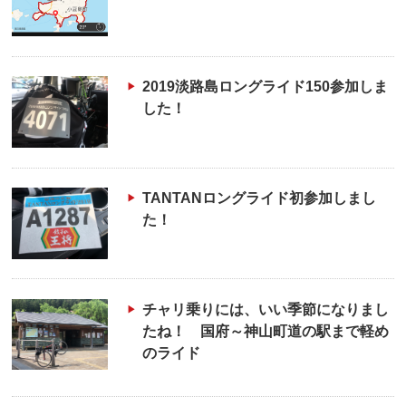
2019淡路島ロングライド150参加しま
した！
TANTANロングライド初参加しまし
た！
チャリ乗りには、いい季節になりまし
たね！ 国府～神山町道の駅まで軽め
のライド