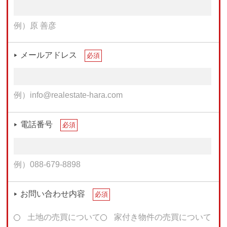
例）原 善彦
メールアドレス
必須
例）info@realestate-hara.com
電話番号
必須
例）088-679-8898
お問い合わせ内容
必須
土地の売買について
家付き物件の売買について