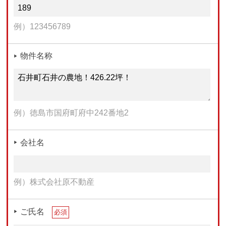
例）123456789
物件名称
例）徳島市国府町府中242番地2
会社名
例）株式会社原不動産
ご氏名
必須