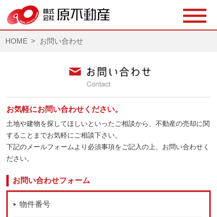
HOME
お問い合わせ
お気軽にお問い合わせください。
土地や建物を探してほしいといったご相談から、不動産の売却に関
することまでお気軽にご相談下さい。
下記のメールフォームより必須事項をご記入の上、お問い合わせく
ださい。
お問い合わせフォーム
物件番号