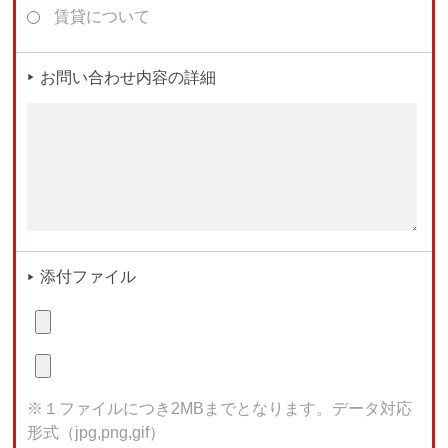
賃貸について
お問い合わせ内容の詳細
添付ファイル
※１ファイルにつき2MBまでとなります。データ対応
形式（jpg,png,gif）